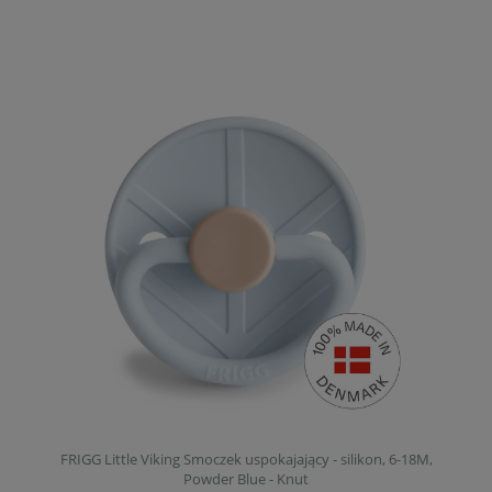
FRIGG Little Viking Smoczek uspokajający - silikon, 6-18M,
Powder Blue - Knut