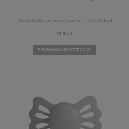
FRIGG Lucky Smoczek symetryczny - silikon, 6-18M, Blush
29,00 zł
POWIADOM O DOSTĘPNOŚCI