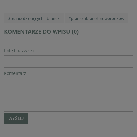
#pranie dziecięcych ubranek
#pranie ubranek noworodków
KOMENTARZE DO WPISU (0)
Imię i nazwisko:
Komentarz:
WYŚLIJ