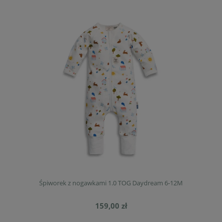
Śpiworek z nogawkami 1.0 TOG Daydream 6-12M
159,00 zł