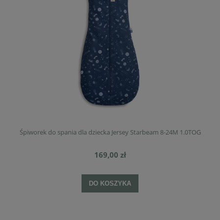
Śpiworek do spania dla dziecka Jersey Starbeam 8-24M 1.0TOG
169,00 zł
DO KOSZYKA