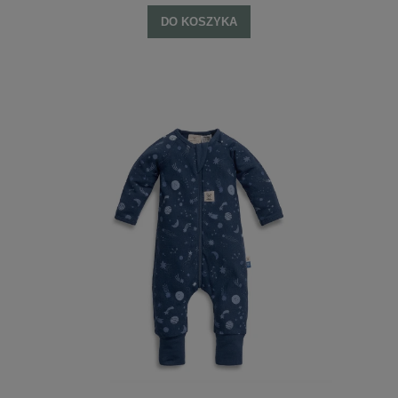
DO KOSZYKA