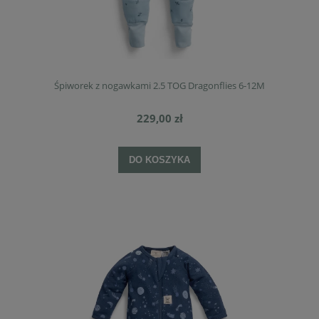
Śpiworek z nogawkami 2.5 TOG Dragonflies 6-12M
229,00 zł
DO KOSZYKA