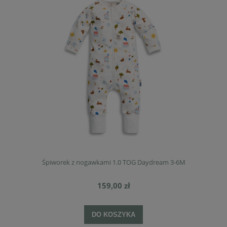
Śpiworek z nogawkami 1.0 TOG Daydream 3-6M
159,00 zł
DO KOSZYKA