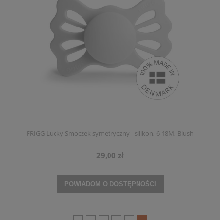
FRIGG Lucky Smoczek symetryczny - silikon, 6-18M, Blush
29,00 zł
POWIADOM O DOSTĘPNOŚCI