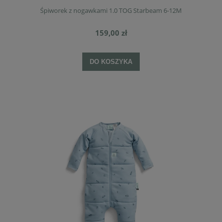
Śpiworek z nogawkami 1.0 TOG Starbeam 6-12M
159,00 zł
DO KOSZYKA