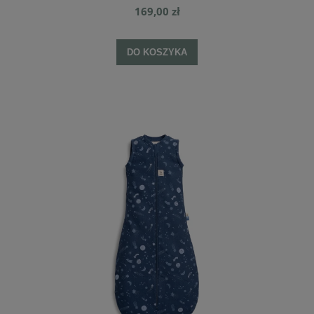
169,00 zł
DO KOSZYKA