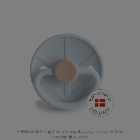
FRIGG Little Viking Smoczek uspokajający - silikon, 6-18M,
Powder Blue - Knut