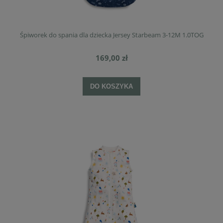
Śpiworek do spania dla dziecka Jersey Starbeam 3-12M 1.0TOG
169,00 zł
DO KOSZYKA