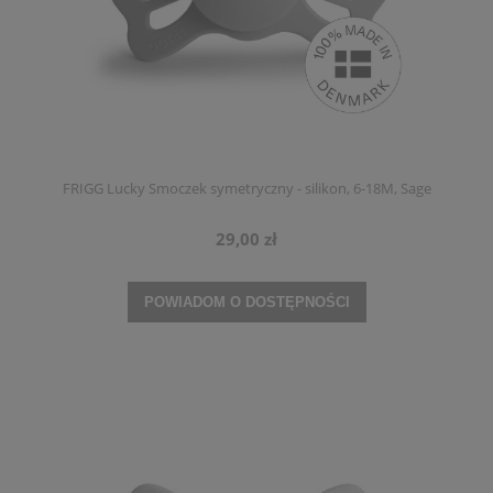
FRIGG Lucky Smoczek symetryczny - silikon, 6-18M, Sage
29,00 zł
POWIADOM O DOSTĘPNOŚCI