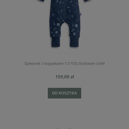
Śpiworek z nogawkami 1.0 TOG Starbeam 3-6M
159,00 zł
DO KOSZYKA