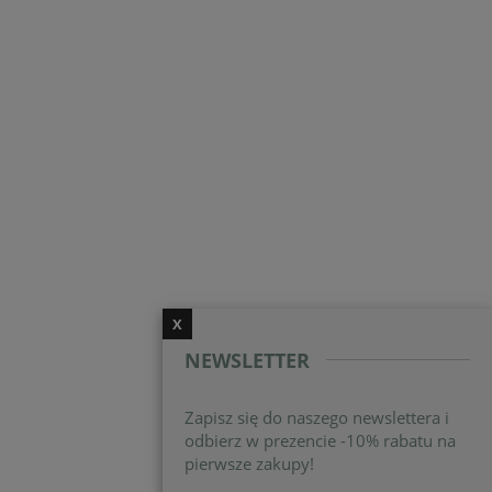
X
NEWSLETTER
Zapisz się do naszego newslettera i
odbierz w prezencie -10% rabatu na
pierwsze zakupy!