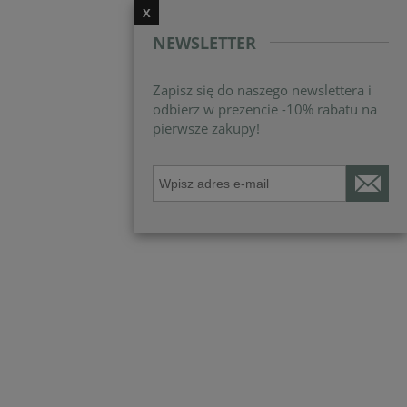
X
NEWSLETTER
Zapisz się do naszego newslettera i
odbierz w prezencie -10% rabatu na
pierwsze zakupy!