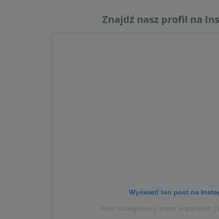
Znajdź nasz profil na In
Wyświetl ten post na Insta
Post udostępniony przez ergoPouch 