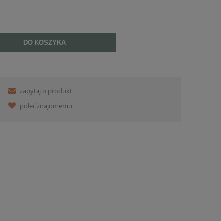
DO KOSZYKA
zapytaj o produkt
poleć znajomemu