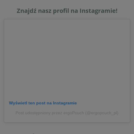
Znajdź nasz profil na Instagramie!
Wyświetl ten post na Instagramie
Post udostępniony przez ergoPouch (@ergopouch_pl)