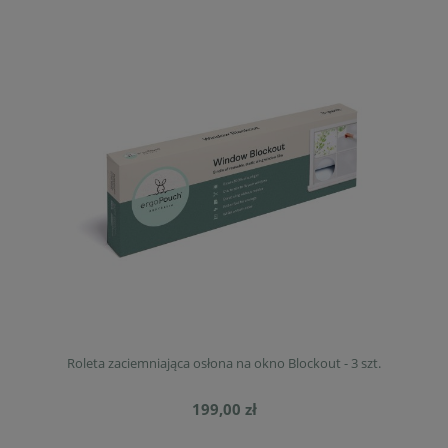
Roleta zaciemniająca osłona na okno Blockout - 3 szt.
199,00 zł