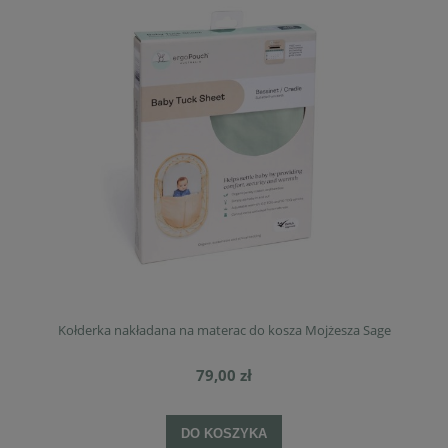
Kołderka nakładana na materac do kosza Mojżesza Sage
79,00 zł
DO KOSZYKA