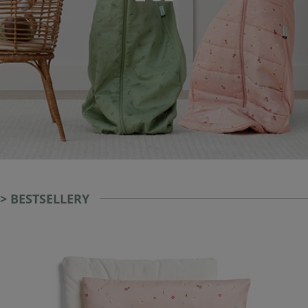
> BESTSELLERY