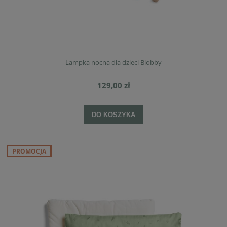
Lampka nocna dla dzieci Blobby
129,00 zł
DO KOSZYKA
PROMOCJA