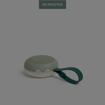
DO KOSZYKA