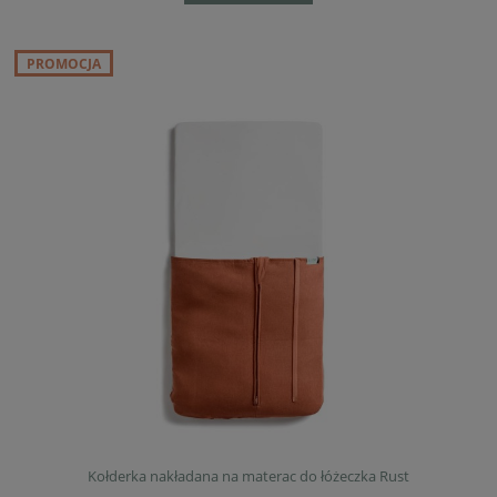
PROMOCJA
Kołderka nakładana na materac do łóżeczka Rust